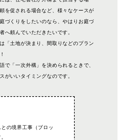
頼を促される場合など、様々なケースが
庭づくりをしたいのなら、やはりお庭づ
者へ頼んでいただきたいです。
は「土地が決まり、間取りなどのプラン
！
語で「一次外構」を決められるときで、
スがいいタイミングなのです。
んとの境界工事（ブロッ
す。