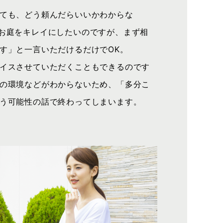
ても、どう頼んだらいいかわからな
お庭をキレイにしたいのですが、まず相
す」と一言いただけるだけでOK。
イスさせていただくこともできるのです
の環境などがわからないため、「多分こ
う可能性の話で終わってしまいます。