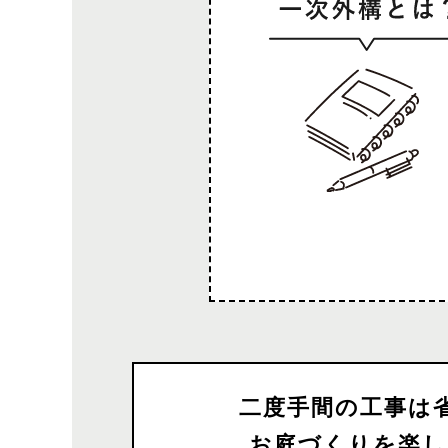
二度手間の工事は
お庭づくりを楽し