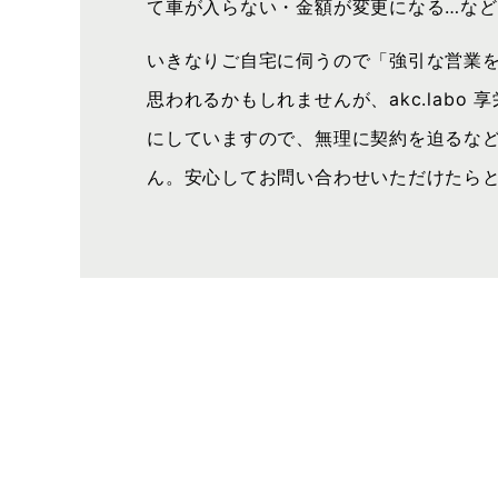
て車が入らない・金額が変更になる…な
いきなりご自宅に伺うので「強引な営業
思われるかもしれませんが、akc.labo
にしていますので、無理に契約を迫るな
ん。安心してお問い合わせいただけたら