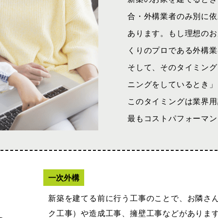
合・外構業者のみ別に依
あります。もし理想のお
くりのプロである外構業
そして、そのタイミング
ニングをしているとき」
このタイミングは業界用
最もコストパフォーマン
一次外構
新築を建てる前に行う工事のことで、お隣さ
ク工事）や造成工事、擁壁工事などがありま