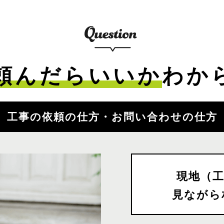
頼んだらいいか
わか
工事の依頼の仕方・お問い合わせの仕方
現地（
見ながら