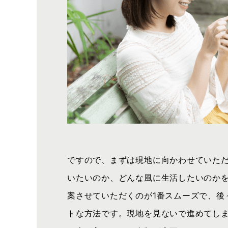
ですので、まずは現地に向かわせていた
いたいのか、どんな風に生活したいのか
案させていただくのが1番スムーズで、後
トな方法です。現地を見ないで進めてし