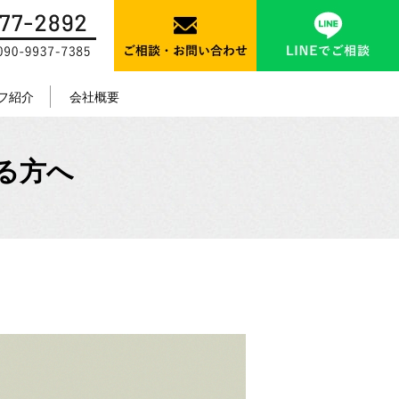
フ紹介
会社概要
る方へ