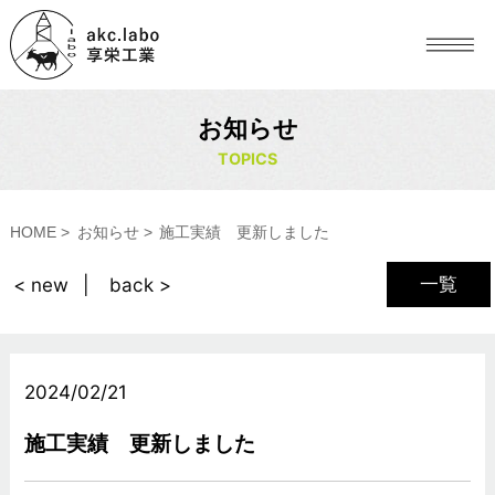
お知らせ
TOPICS
HOME
お知らせ
施工実績 更新しました
一覧
< new
back >
2024/02/21
施工実績 更新しました