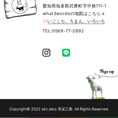
愛知県知多郡武豊町字中狭111-1
what3wordsの地図はこちら↓
///
いごこち。ろまん。いろいろ
TEL:0569-77-2892
Copyright© 2022 akc.labo 享栄工業. All Rights Reserved.