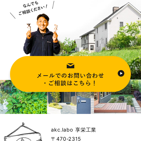
akc.labo 享栄工業
〒470-2315