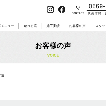
事メニュー
遊べる庭
施工実績
お客様の声
スタッ
お客様の声
VOICE
工事