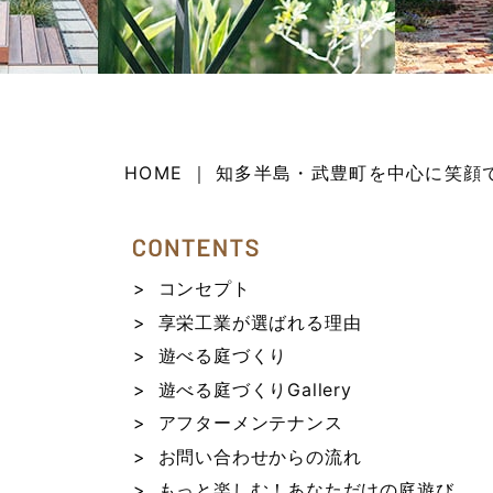
HOME ｜ 知多半島・武豊町を中心に笑顔で
コンセプト
享栄工業が選ばれる理由
遊べる庭づくり
遊べる庭づくりGallery
アフターメンテナンス
お問い合わせからの流れ
もっと楽しむ！あなただけの庭遊び