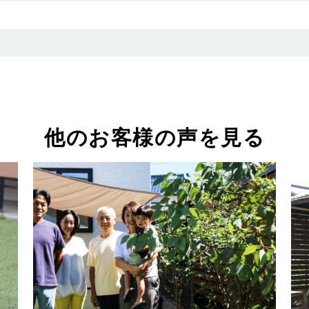
他のお客様の声を見る