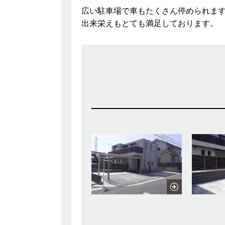
広い駐車場で車もたくさん停められま
出来栄えもとても満足しております。