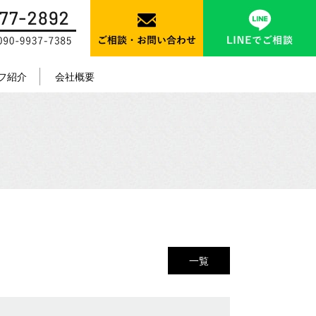
フ紹介
会社概要
一覧