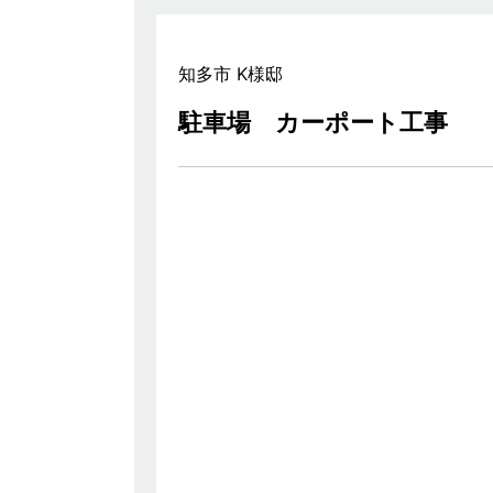
知多市 K様邸
駐車場 カーポート工事