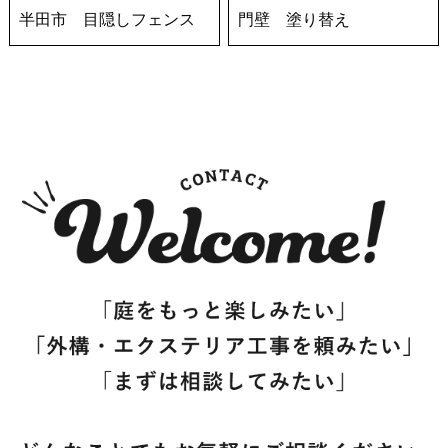
半田市 目隠しフェンス
門壁 塗り替え