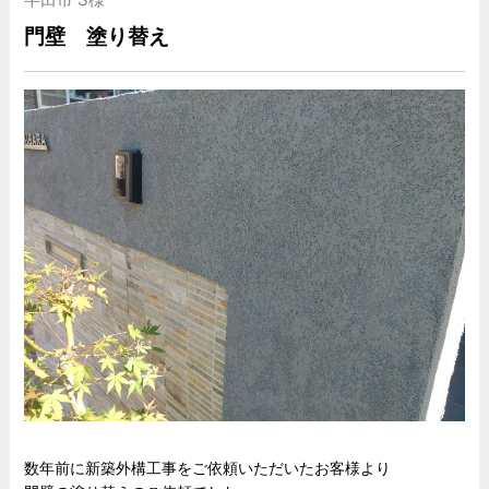
門壁 塗り替え
数年前に新築外構工事をご依頼いただいたお客様より